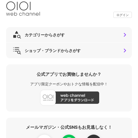
ログイン
カテゴリーからさがす
ショップ・ブランドからさがす
公式アプリでお買物しませんか？
アプリ限定クーポンやおトクな情報を配信中！
メールマガジン・公式SNSもお見逃しなく！