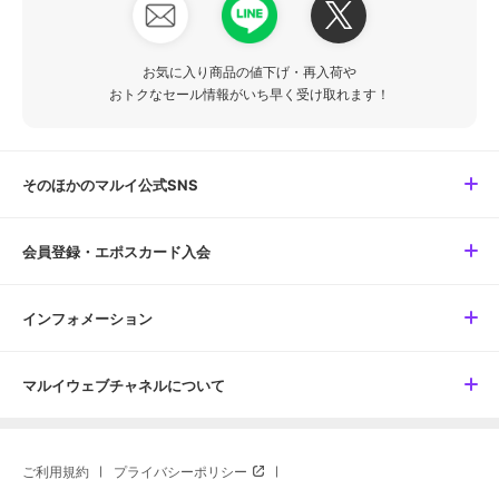
お気に入り商品の値下げ・再入荷や
おトクなセール情報がいち早く受け取れます！
そのほかのマルイ公式SNS
会員登録・エポスカード入会
インフォメーション
マルイウェブチャネルについて
ご利用規約
プライバシーポリシー