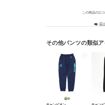
この商品の口コ
口
その他パンツの類似ア
チャンピオン
チャンピ