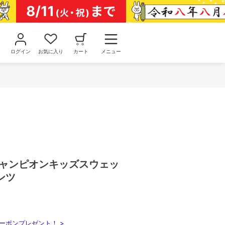
ログイン
お気に入り
カート
メニュー
n/チャンピオンキッズスウェッ
ンツ
ーポンプレゼント！ >