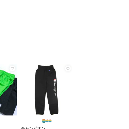
チャンピオン