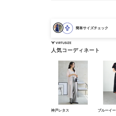
簡単サイズチェック
人気コーディネート
神戸レタス
ブルーイー