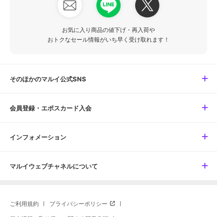
お気に入り商品の値下げ・再入荷や
おトクなセール情報がいち早く受け取れます！
そのほかのマルイ公式SNS
会員登録・エポスカード入会
インフォメーション
マルイウェブチャネルについて
ご利用規約
プライバシーポリシー