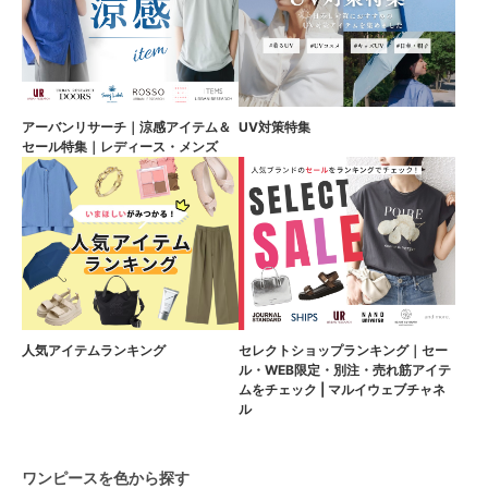
アーバンリサーチ｜涼感アイテム＆
UV対策特集
セール特集｜レディース・メンズ
人気アイテムランキング
セレクトショップランキング｜セー
ル・WEB限定・別注・売れ筋アイテ
ムをチェック | マルイウェブチャネ
ル
ワンピースを色から探す