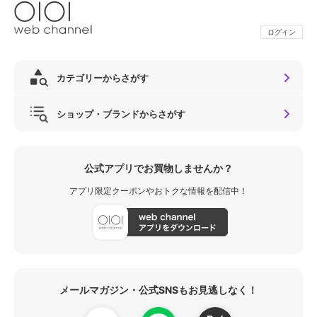
ログイン
カテゴリーからさがす
ショップ・ブランドからさがす
公式アプリでお買物しませんか？
アプリ限定クーポンやおトクな情報を配信中！
メールマガジン・公式SNSもお見逃しなく！