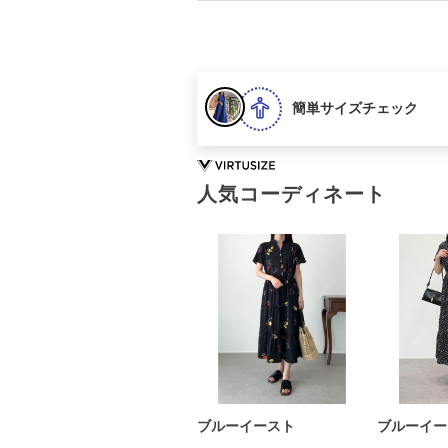
簡単サイズチェック
人気コーディネート
ブルーイースト
ブルーイー