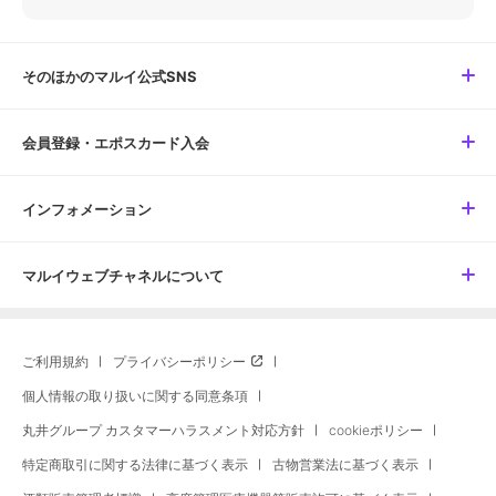
そのほかのマルイ公式SNS
会員登録・エポスカード入会
インフォメーション
マルイウェブチャネルについて
ご利用規約
プライバシーポリシー
個人情報の取り扱いに関する同意条項
丸井グループ カスタマーハラスメント対応方針
cookieポリシー
特定商取引に関する法律に基づく表示
古物営業法に基づく表示