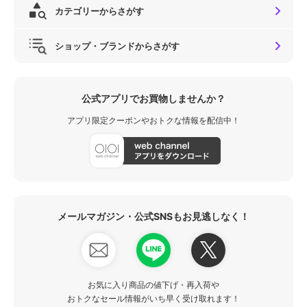
カテゴリーからさがす
ショップ・ブランドからさがす
公式アプリでお買物しませんか？
アプリ限定クーポンやおトクな情報を配信中！
メールマガジン・公式SNSもお見逃しなく！
お気に入り商品の値下げ・再入荷や
おトクなセール情報がいち早く受け取れます！