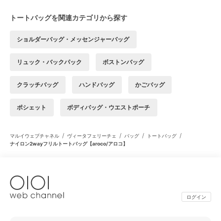
トートバッグを関連カテゴリから探す
ショルダーバッグ・メッセンジャーバッグ
リュック・バックパック
ボストンバッグ
クラッチバッグ
ハンドバッグ
かごバッグ
ポシェット
ボディバッグ・ウエストポーチ
/
/
/
/
マルイウェブチャネル
ヴィータフェリーチェ
バッグ
トートバッグ
ナイロン2wayフリルトートバッグ【aroco/アロコ】
ログイン