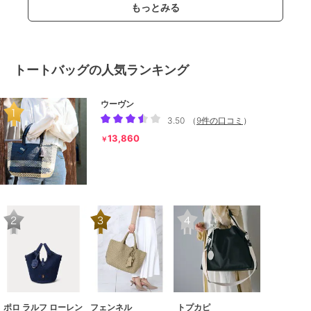
もっとみる
トートバッグの人気ランキング
ウーヴン
3.50
（
9件の口コミ
）
13,860
￥
ポロ ラルフ ローレン
フェンネル
トプカピ