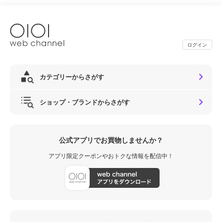
ログイン
カテゴリーからさがす
ショップ・ブランドからさがす
公式アプリでお買物しませんか？
アプリ限定クーポンやおトクな情報を配信中！