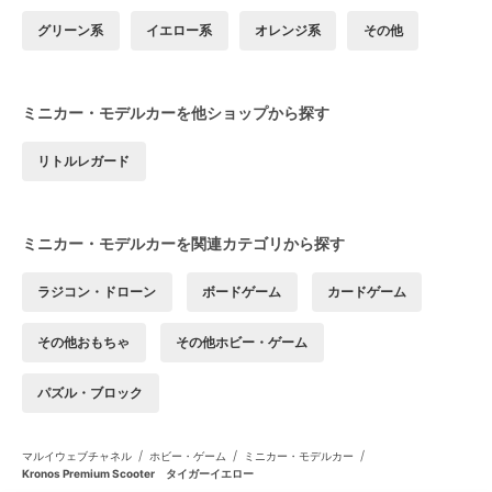
グリーン系
イエロー系
オレンジ系
その他
ミニカー・モデルカーを他ショップから探す
リトルレガード
ミニカー・モデルカーを関連カテゴリから探す
ラジコン・ドローン
ボードゲーム
カードゲーム
その他おもちゃ
その他ホビー・ゲーム
パズル・ブロック
/
/
/
マルイウェブチャネル
ホビー・ゲーム
ミニカー・モデルカー
Kronos Premium Scooter タイガーイエロー