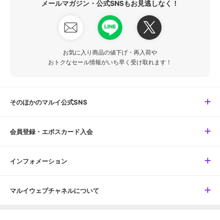
メールマガジン・公式SNSもお見逃しなく！
お気に入り商品の値下げ・再入荷や
おトクなセール情報がいち早く受け取れます！
そのほかのマルイ公式SNS
会員登録・エポスカード入会
インフォメーション
マルイウェブチャネルについて