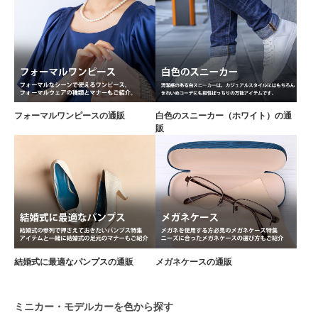
フォーマルワンピースの通販
白色のスニーカー（ホワイト）の通
販
結婚式に最適なパンプスの通販
メガネケースの通販
ミニカー・モデルカーを色から探す