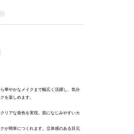
から華やかなメイクまで幅広く活躍し、気分
イクを楽しめます。
いクリアな発色を実現。肌になじみやすいカ
イクが簡単につくれます。立体感のある目元