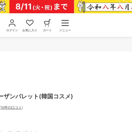
ログイン
お気に入り
カート
メニュー
ベターザンパレット(韓国コスメ)
(
16件の口コミ
)