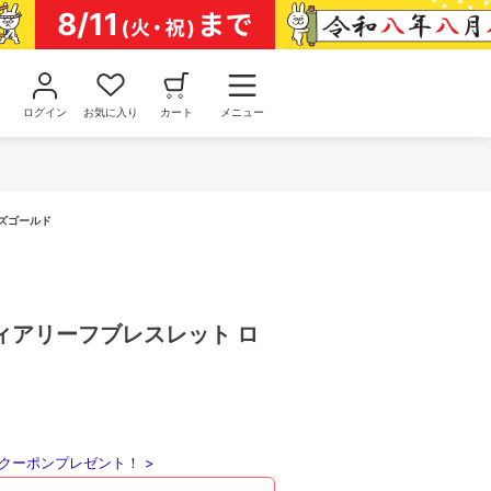
ログイン
お気に入り
カート
メニュー
ズゴールド
ィアリーフブレスレット ロ
クーポンプレゼント！ >