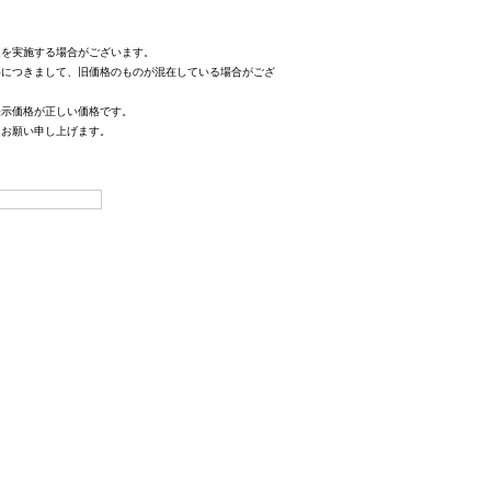
定を実施する場合がございます。
格につきまして、旧価格のものが混在している場合がござ
表示価格が正しい価格です。
、お願い申し上げます。