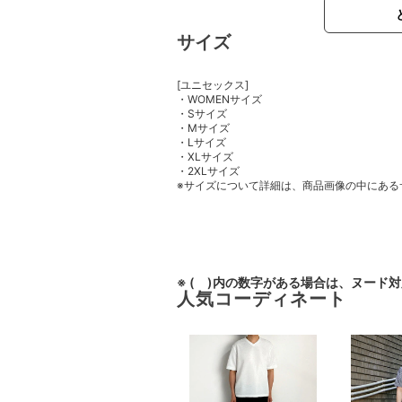
サイズ
[ユニセックス]
・WOMENサイズ
・Sサイズ
・Mサイズ
・Lサイズ
・XLサイズ
・2XLサイズ
※サイズについて詳細は、商品画像の中にある
※ ( )内の数字がある場合は、ヌード
人気コーディネート