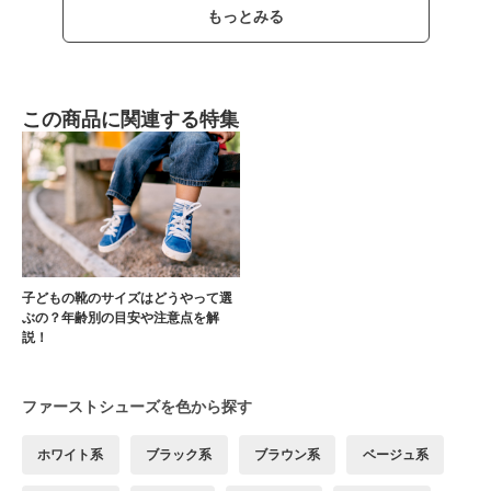
もっとみる
この商品に関連する特集
子どもの靴のサイズはどうやって選
ぶの？年齢別の目安や注意点を解
説！
ファーストシューズを色から探す
ホワイト系
ブラック系
ブラウン系
ベージュ系