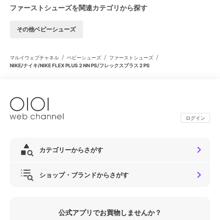
ファーストシューズを関連カテゴリから探す
その他ベビーシューズ
/
/
/
マルイウェブチャネル
ベビーシューズ
ファーストシューズ
NIKE/ナイキ/NIKE FLEX PLUS 2 NN PS/フレックスプラス 2 PS
ログイン
カテゴリーからさがす
ショップ・ブランドからさがす
公式アプリでお買物しませんか？