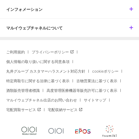
インフォメーション
マルイウェブチャネルについて
ご利用規約
プライバシーポリシー
個人情報の取り扱いに関する同意条項
丸井グループ カスタマーハラスメント対応方針
cookieポリシー
特定商取引に関する法律に基づく表示
古物営業法に基づく表示
酒類販売管理者標識
高度管理医療機器等販売許可に基づく表示
マルイウェブチャネル出店のお問い合わせ
サイトマップ
宅配買取サービス
宅配収納サービス