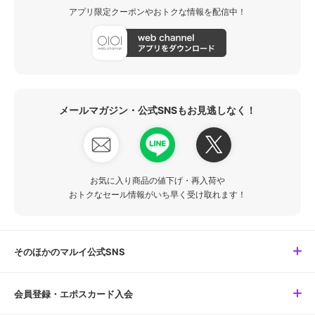
アプリ限定クーポンやおトクな情報を配信中！
メールマガジン・公式SNSもお見逃しなく！
お気に入り商品の値下げ・再入荷や
おトクなセール情報がいち早く受け取れます！
そのほかのマルイ公式SNS
会員登録・エポスカード入会