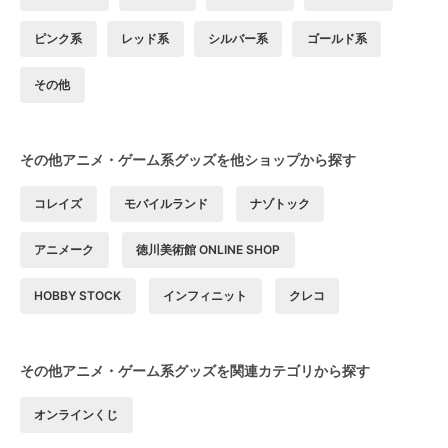
ピンク系
レッド系
シルバー系
ゴールド系
その他
その他アニメ・ゲーム系グッズを他ショップから探す
コレイズ
モバイルランド
ナゾトック
アニメーク
徳川美術館 ONLINE SHOP
HOBBY STOCK
インフィニット
クレコ
その他アニメ・ゲーム系グッズを関連カテゴリから探す
オンラインくじ