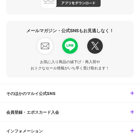
メールマガジン・公式SNSもお見逃しなく！
お気に入り商品の値下げ・再入荷や
おトクなセール情報がいち早く受け取れます！
そのほかのマルイ公式SNS
会員登録・エポスカード入会
インフォメーション