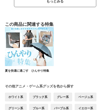
もっとみる
この商品に関連する特集
夏を快適に過ごす ひんやり特集
その他アニメ・ゲーム系グッズを色から探す
ホワイト系
ブラック系
グレー系
ベージュ系
グリーン系
ブルー系
パープル系
イエロー系