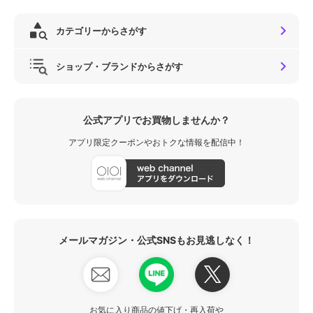
カテゴリーからさがす
ショップ・ブランドからさがす
公式アプリでお買物しませんか？
アプリ限定クーポンやおトクな情報を配信中！
メールマガジン・公式SNSもお見逃しなく！
お気に入り商品の値下げ・再入荷や