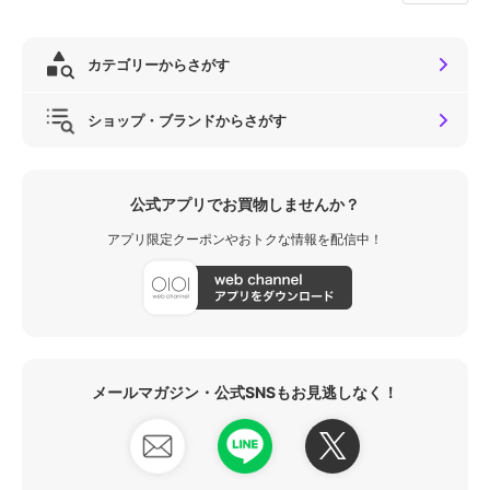
カテゴリーからさがす
ショップ・ブランドからさがす
公式アプリでお買物しませんか？
アプリ限定クーポンやおトクな情報を配信中！
メールマガジン・公式SNSもお見逃しなく！