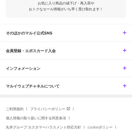
お気に入り商品の値下げ・再入荷や
おトクなセール情報がいち早く受け取れます！
そのほかのマルイ公式SNS
会員登録・エポスカード入会
インフォメーション
マルイウェブチャネルについて
ご利用規約
プライバシーポリシー
個人情報の取り扱いに関する同意条項
丸井グループ カスタマーハラスメント対応方針
cookieポリシー