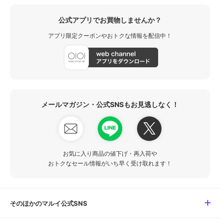
公式アプリでお買物しませんか？
アプリ限定クーポンやおトクな情報を配信中！
メールマガジン・公式SNSもお見逃しなく！
お気に入り商品の値下げ・再入荷や
おトクなセール情報がいち早く受け取れます！
そのほかのマルイ公式SNS