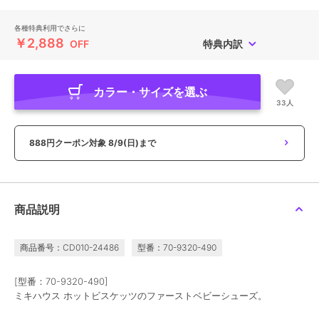
各種特典利用でさらに
￥2,888
OFF
特典内訳
カラー・サイズを選ぶ
33人
888円クーポン対象
8/9(日)まで
商品説明
商品番号：CD010-24486
型番：70-9320-490
[型番：70-9320-490]
ミキハウス ホットビスケッツのファーストベビーシューズ。