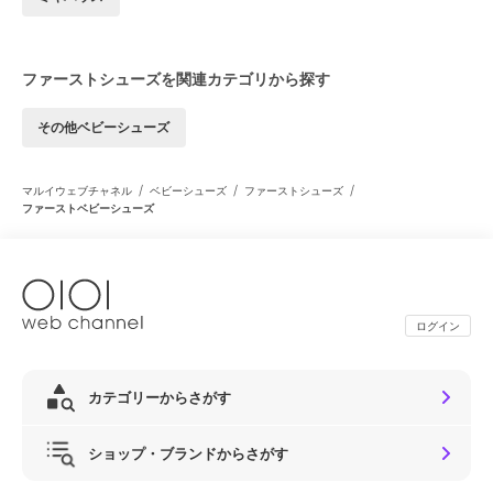
ファーストシューズを関連カテゴリから探す
その他ベビーシューズ
/
/
/
マルイウェブチャネル
ベビーシューズ
ファーストシューズ
ファーストベビーシューズ
ログイン
カテゴリーからさがす
ショップ・ブランドからさがす