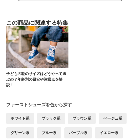
この商品に関連する特集
子どもの靴のサイズはどうやって選
ぶの？年齢別の目安や注意点を解
説！
ファーストシューズを色から探す
ホワイト系
ブラック系
ブラウン系
ベージュ系
グリーン系
ブルー系
パープル系
イエロー系