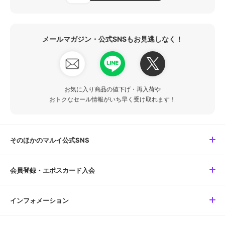
メールマガジン・公式SNSもお見逃しなく！
お気に入り商品の値下げ・再入荷や
おトクなセール情報がいち早く受け取れます！
そのほかのマルイ公式SNS
会員登録・エポスカード入会
インフォメーション