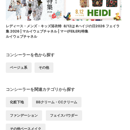
8/12は #ハイジの日2026 フェイラ
レディース・メンズ・キッズ浴衣特
ー(FEILER)特集
集 2026 | マルイウェブチャネル | マ
ルイウェブチャネル
コンシーラーを色から探す
ベージュ系
その他
コンシーラーを関連カテゴリから探す
化粧下地
BBクリーム・CCクリーム
ファンデーション
フェイスパウダー
その他ベースメイク