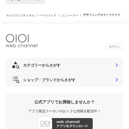
/
/
/
デザイニングカラーリクイド
マルイウェブチャネル
ベースメイク
コンシーラー
ログイン
カテゴリーからさがす
ショップ・ブランドからさがす
公式アプリでお買物しませんか？
アプリ限定クーポンやおトクな情報を配信中！