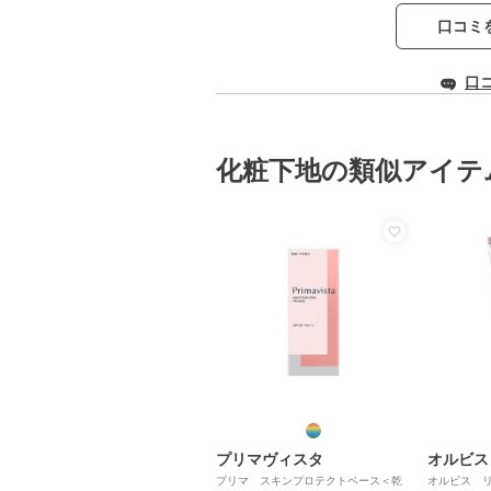
口コミ
口
化粧下地の類似アイテ
プリマヴィスタ
オルビス
プリマ スキンプロテクトベース＜乾
オルビス リ