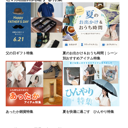
父の日ギフト特集
夏のお出かけ＆おうち時間｜シーン
別おすすめアイテム特集
あったか雑貨特集
夏を快適に過ごす ひんやり特集