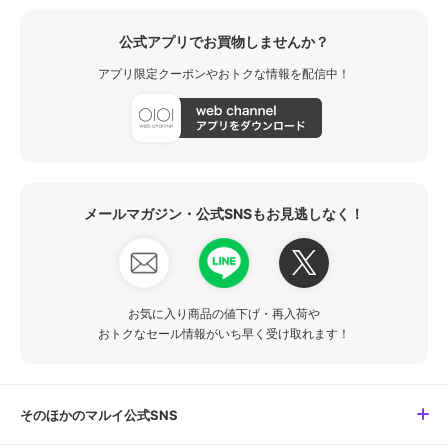
公式アプリでお買物しませんか？
アプリ限定クーポンやおトクな情報を配信中！
メールマガジン・公式SNSもお見逃しなく！
お気に入り商品の値下げ・再入荷や
おトクなセール情報がいち早く受け取れます！
そのほかのマルイ公式SNS