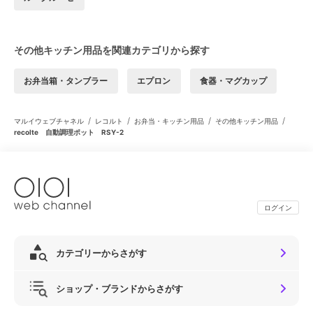
その他キッチン用品を関連カテゴリから探す
お弁当箱・タンブラー
エプロン
食器・マグカップ
/
/
/
/
マルイウェブチャネル
レコルト
お弁当・キッチン用品
その他キッチン用品
recolte 自動調理ポット RSY-2
ログイン
カテゴリーからさがす
ショップ・ブランドからさがす