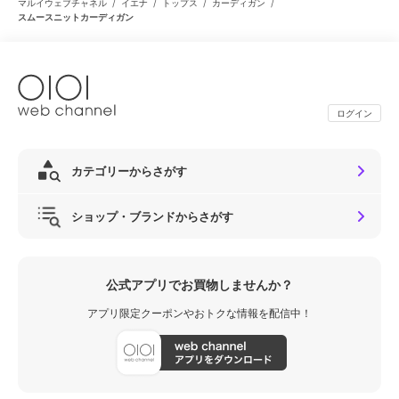
/
/
/
/
マルイウェブチャネル
イエナ
トップス
カーディガン
スムースニットカーディガン
ログイン
カテゴリーからさがす
ショップ・ブランドからさがす
公式アプリでお買物しませんか？
アプリ限定クーポンやおトクな情報を配信中！