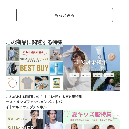
もっとみる
この商品に関連する特集
これがあれば間違いなし！！レディ
UV対策特集
ース・メンズファッション ベストバ
イ | マルイウェブチャネル