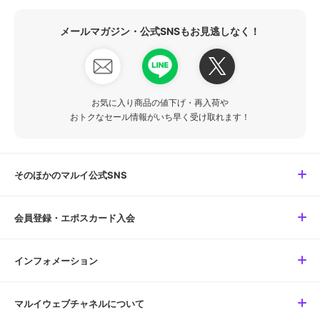
メールマガジン・公式SNSもお見逃しなく！
お気に入り商品の値下げ・再入荷や
おトクなセール情報がいち早く受け取れます！
そのほかのマルイ公式SNS
会員登録・エポスカード入会
インフォメーション
マルイウェブチャネルについて