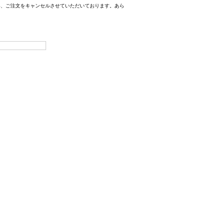
み、ご注文をキャンセルさせていただいております。あら
。