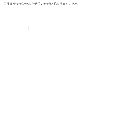
み、ご注文をキャンセルさせていただいております。あら
。