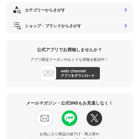
カテゴリーからさがす
ショップ・ブランドからさがす
公式アプリでお買物しませんか？
アプリ限定クーポンやおトクな情報を配信中！
メールマガジン・公式SNSもお見逃しなく！
お気に入り商品の値下げ・再入荷や