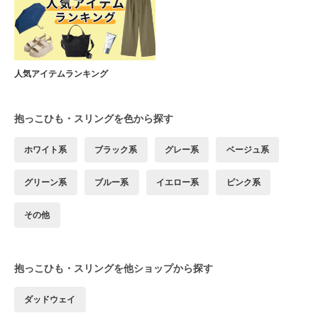
人気アイテムランキング
抱っこひも・スリングを色から探す
ホワイト系
ブラック系
グレー系
ベージュ系
グリーン系
ブルー系
イエロー系
ピンク系
その他
抱っこひも・スリングを他ショップから探す
ダッドウェイ