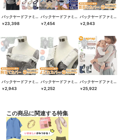
バックヤードファミリー
バックヤードファミリー
バックヤードファミリー
23,398
7,454
2,943
￥
￥
￥
バックヤードファミリー
バックヤードファミリー
バックヤードファミリー
2,943
2,252
25,922
￥
￥
￥
この商品に関連する特集