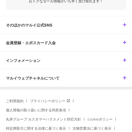
おトクなセール情報がいち早く受け取れます！
そのほかのマルイ公式SNS
会員登録・エポスカード入会
インフォメーション
マルイウェブチャネルについて
ご利用規約
プライバシーポリシー
個人情報の取り扱いに関する同意条項
丸井グループ カスタマーハラスメント対応方針
cookieポリシー
特定商取引に関する法律に基づく表示
古物営業法に基づく表示