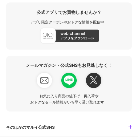
公式アプリでお買物しませんか？
アプリ限定クーポンやおトクな情報を配信中！
メールマガジン・公式SNSもお見逃しなく！
お気に入り商品の値下げ・再入荷や
おトクなセール情報がいち早く受け取れます！
そのほかのマルイ公式SNS