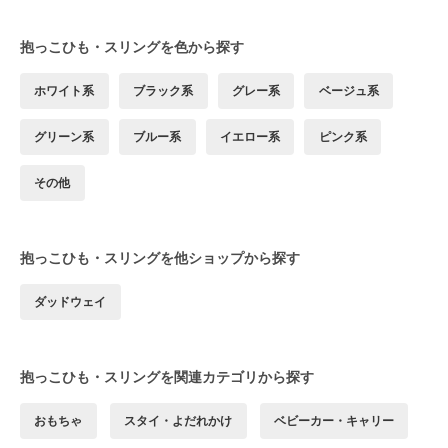
抱っこひも・スリングを色から探す
ホワイト系
ブラック系
グレー系
ベージュ系
グリーン系
ブルー系
イエロー系
ピンク系
その他
抱っこひも・スリングを他ショップから探す
ダッドウェイ
抱っこひも・スリングを関連カテゴリから探す
おもちゃ
スタイ・よだれかけ
ベビーカー・キャリー