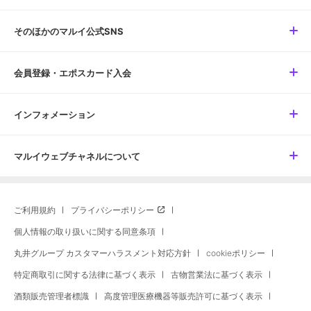
そのほかのマルイ公式SNS
会員登録・エポスカード入会
インフォメーション
マルイウェブチャネルについて
ご利用規約
プライバシーポリシー
個人情報の取り扱いに関する同意条項
丸井グループ カスタマーハラスメント対応方針
cookieポリシー
特定商取引に関する法律に基づく表示
古物営業法に基づく表示
酒類販売管理者標識
高度管理医療機器等販売許可に基づく表示