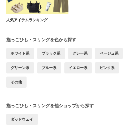
人気アイテムランキング
抱っこひも・スリングを色から探す
ホワイト系
ブラック系
グレー系
ベージュ系
グリーン系
ブルー系
イエロー系
ピンク系
その他
抱っこひも・スリングを他ショップから探す
ダッドウェイ