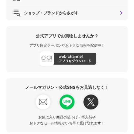
ショップ・ブランドからさがす
公式アプリでお買物しませんか？
アプリ限定クーポンやおトクな情報を配信中！
メールマガジン・公式SNSもお見逃しなく！
お気に入り商品の値下げ・再入荷や
おトクなセール情報がいち早く受け取れます！