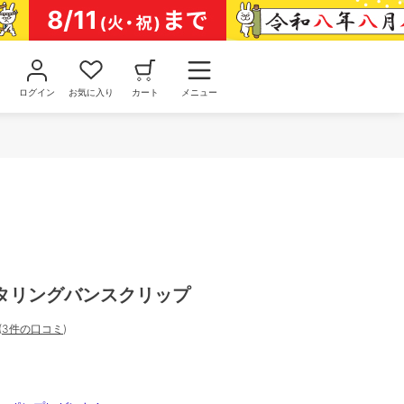
ログイン
お気に入り
カート
メニュー
タリングバンスクリップ
(
3件の口コミ
)