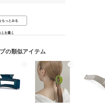
をもっとみる
コミを書く
プの類似アイテム