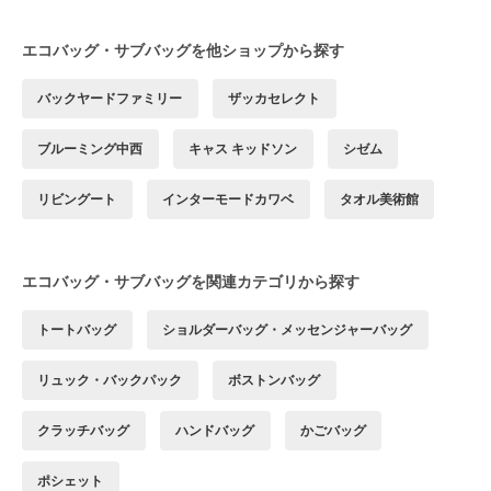
エコバッグ・サブバッグを他ショップから探す
バックヤードファミリー
ザッカセレクト
ブルーミング中西
キャス キッドソン
シゼム
リビングート
インターモードカワベ
タオル美術館
エコバッグ・サブバッグを関連カテゴリから探す
トートバッグ
ショルダーバッグ・メッセンジャーバッグ
リュック・バックパック
ボストンバッグ
クラッチバッグ
ハンドバッグ
かごバッグ
ポシェット