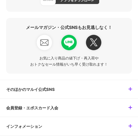
メールマガジン・公式SNSもお見逃しなく！
お気に入り商品の値下げ・再入荷や
おトクなセール情報がいち早く受け取れます！
そのほかのマルイ公式SNS
会員登録・エポスカード入会
インフォメーション