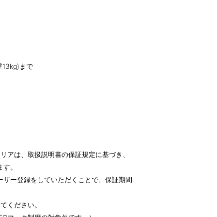
3kg)まで
ャリアは、取扱説明書の保証規定に基づき、
ます。
ーザー登録をしていただくことで、保証期間
してください。