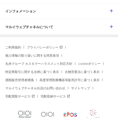
インフォメーション
マルイウェブチャネルについて
ご利用規約
プライバシーポリシー
個人情報の取り扱いに関する同意条項
丸井グループ カスタマーハラスメント対応方針
cookieポリシー
特定商取引に関する法律に基づく表示
古物営業法に基づく表示
酒類販売管理者標識
高度管理医療機器等販売許可に基づく表示
マルイウェブチャネル出店のお問い合わせ
サイトマップ
宅配買取サービス
宅配収納サービス