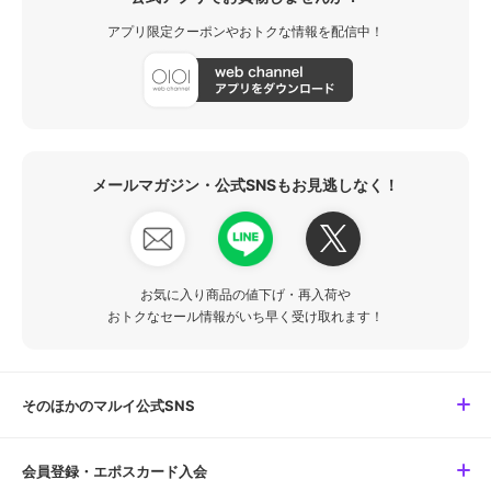
アプリ限定クーポンやおトクな情報を配信中！
メールマガジン・公式SNSもお見逃しなく！
お気に入り商品の値下げ・再入荷や
おトクなセール情報がいち早く受け取れます！
そのほかのマルイ公式SNS
会員登録・エポスカード入会