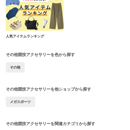
人気アイテムランキング
その他競技アクセサリーを色から探す
その他
その他競技アクセサリーを他ショップから探す
メガスポーツ
その他競技アクセサリーを関連カテゴリから探す