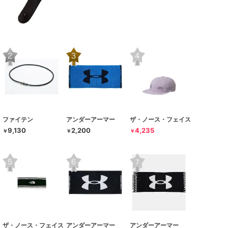
ファイテン
アンダーアーマー
ザ・ノース・フェイス
9,130
2,200
4,235
￥
￥
￥
ザ・ノース・フェイス
アンダーアーマー
アンダーアーマー