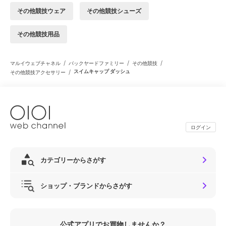
その他競技ウェア
その他競技シューズ
その他競技用品
/
/
/
マルイウェブチャネル
バックヤードファミリー
その他競技
/
スイムキャップ ダッシュ
その他競技アクセサリー
ログイン
カテゴリーからさがす
ショップ・ブランドからさがす
公式アプリでお買物しませんか？