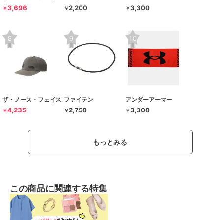
3,696
2,200
3,300
￥
￥
￥
ザ・ノース・フェイス
ファイテン
アンダーアーマー
4,235
2,750
3,300
￥
￥
￥
もっとみる
この商品に関連する特集