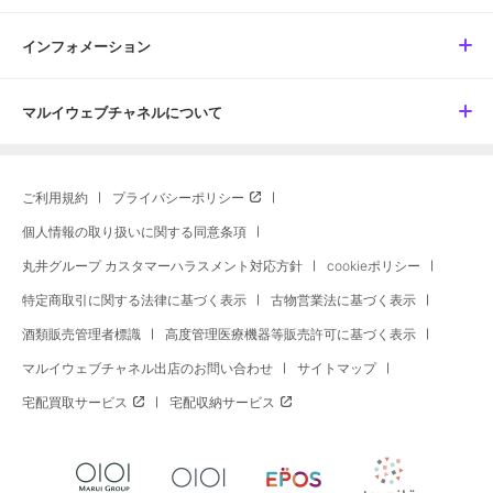
インフォメーション
マルイウェブチャネルについて
ご利用規約
プライバシーポリシー
個人情報の取り扱いに関する同意条項
丸井グループ カスタマーハラスメント対応方針
cookieポリシー
特定商取引に関する法律に基づく表示
古物営業法に基づく表示
酒類販売管理者標識
高度管理医療機器等販売許可に基づく表示
マルイウェブチャネル出店のお問い合わせ
サイトマップ
宅配買取サービス
宅配収納サービス