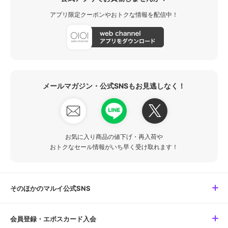
アプリ限定クーポンやおトクな情報を配信中！
メールマガジン・公式SNSもお見逃しなく！
お気に入り商品の値下げ・再入荷や
おトクなセール情報がいち早く受け取れます！
そのほかのマルイ公式SNS
会員登録・エポスカード入会