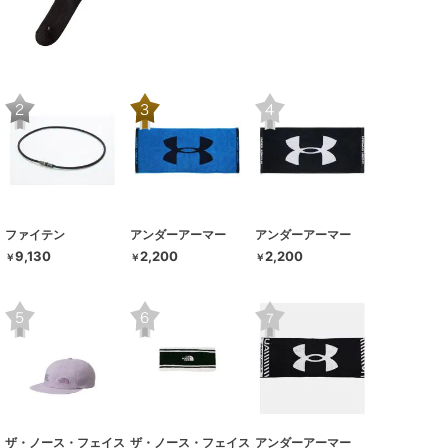
ファイテン
アンダーアーマー
アンダーアーマー
9,130
2,200
2,200
￥
￥
￥
ザ・ノース・フェイス
ザ・ノース・フェイス
アンダーアーマー