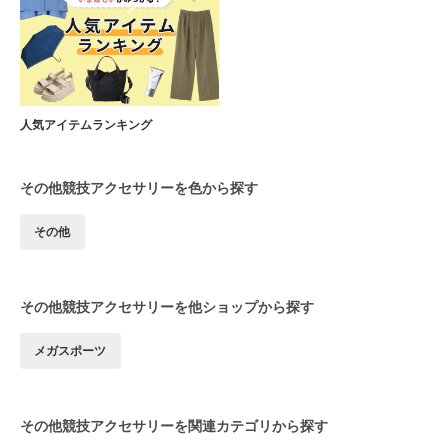
人気アイテムランキング
その他競技アクセサリーを色から探す
その他
その他競技アクセサリーを他ショップから探す
メガスポーツ
その他競技アクセサリーを関連カテゴリから探す