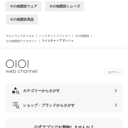
その他競技ウェア
その他競技シューズ
その他競技用品
/
/
/
マルイウェブチャネル
バックヤードファミリー
その他競技
/
スイムキャップ ダッシュ
その他競技アクセサリー
ログイン
カテゴリーからさがす
ショップ・ブランドからさがす
公式アプリでお買物しませんか？