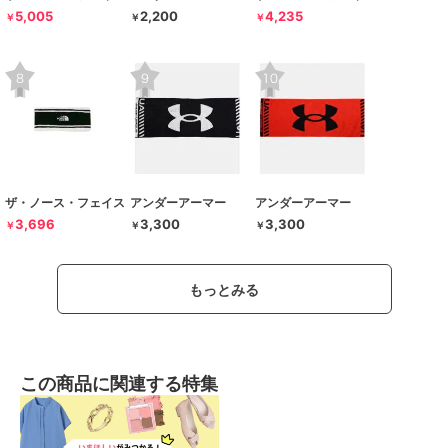
5,005
2,200
4,235
￥
￥
￥
ザ・ノース・フェイス
アンダーアーマー
アンダーアーマー
3,696
3,300
3,300
￥
￥
￥
もっとみる
この商品に関連する特集