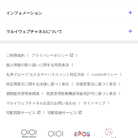
インフォメーション
マルイウェブチャネルについて
ご利用規約
プライバシーポリシー
個人情報の取り扱いに関する同意条項
丸井グループ カスタマーハラスメント対応方針
cookieポリシー
特定商取引に関する法律に基づく表示
古物営業法に基づく表示
酒類販売管理者標識
高度管理医療機器等販売許可に基づく表示
マルイウェブチャネル出店のお問い合わせ
サイトマップ
宅配買取サービス
宅配収納サービス