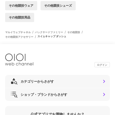
その他競技ウェア
その他競技シューズ
その他競技用品
/
/
/
マルイウェブチャネル
バックヤードファミリー
その他競技
/
スイムキャップ ダッシュ
その他競技アクセサリー
ログイン
カテゴリーからさがす
ショップ・ブランドからさがす
公式アプリでお買物しませんか？