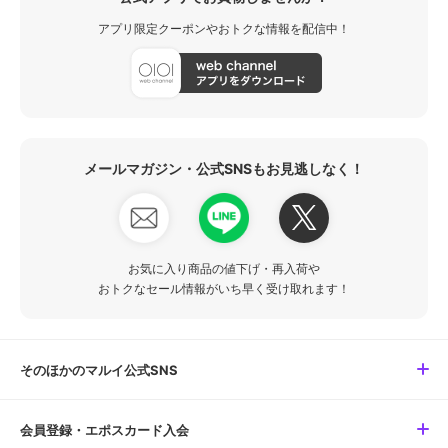
アプリ限定クーポンやおトクな情報を配信中！
メールマガジン・公式SNSもお見逃しなく！
お気に入り商品の値下げ・再入荷や
おトクなセール情報がいち早く受け取れます！
そのほかのマルイ公式SNS
会員登録・エポスカード入会