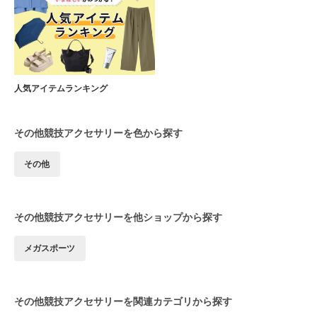
人気アイテムランキング
その他競技アクセサリーを色から探す
その他
その他競技アクセサリーを他ショップから探す
メガスポーツ
その他競技アクセサリーを関連カテゴリから探す