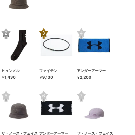
ヒュンメル
ファイテン
アンダーアーマー
1,430
9,130
2,200
￥
￥
￥
ザ・ノース・フェイス
アンダーアーマー
ザ・ノース・フェイス