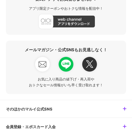
アプリ限定クーポンやおトクな情報を配信中！
メールマガジン・公式SNSもお見逃しなく！
お気に入り商品の値下げ・再入荷や
おトクなセール情報がいち早く受け取れます！
そのほかのマルイ公式SNS
会員登録・エポスカード入会