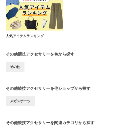
人気アイテムランキング
その他競技アクセサリーを色から探す
その他
その他競技アクセサリーを他ショップから探す
メガスポーツ
その他競技アクセサリーを関連カテゴリから探す