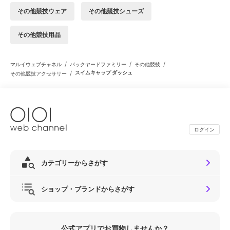
その他競技ウェア
その他競技シューズ
その他競技用品
/
/
/
マルイウェブチャネル
バックヤードファミリー
その他競技
/
スイムキャップ ダッシュ
その他競技アクセサリー
ログイン
カテゴリーからさがす
ショップ・ブランドからさがす
公式アプリでお買物しませんか？