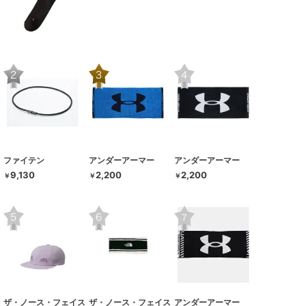
ファイテン
アンダーアーマー
アンダーアーマー
9,130
2,200
2,200
￥
￥
￥
ザ・ノース・フェイス
ザ・ノース・フェイス
アンダーアーマー