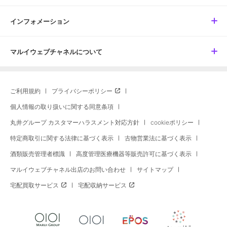
インフォメーション
マルイウェブチャネルについて
ご利用規約
プライバシーポリシー
個人情報の取り扱いに関する同意条項
丸井グループ カスタマーハラスメント対応方針
cookieポリシー
特定商取引に関する法律に基づく表示
古物営業法に基づく表示
酒類販売管理者標識
高度管理医療機器等販売許可に基づく表示
マルイウェブチャネル出店のお問い合わせ
サイトマップ
宅配買取サービス
宅配収納サービス