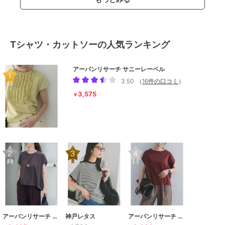
Tシャツ・カットソーの人気ランキング
アーバンリサーチ サニーレーベル
3.50
（
16件の口コミ
）
3,575
￥
アーバンリサーチ ドアーズ
神戸レタス
アーバンリサーチ ドアーズ