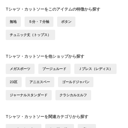
Tシャツ・カットソーをこのアイテムの特徴から探す
無地
５分・７分袖
ボタン
チュニック丈（トップス）
Tシャツ・カットソーを他ショップから探す
メガスポーツ
ブージュルード
Ｊプレス（レディス）
23区
アニエスベー
ゴールドジャパン
ジャーナルスタンダード
クラシカルエルフ
Tシャツ・カットソーを関連カテゴリから探す