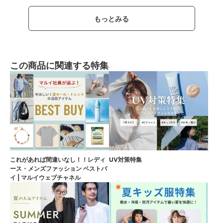
もっとみる
この商品に関連する特集
これがあれば間違いなし！！レディ
UV対策特集
ース・メンズファッション ベストバ
イ | マルイウェブチャネル