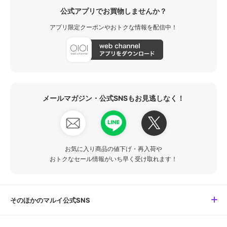
公式アプリでお買物しませんか？
アプリ限定クーポンやおトクな情報を配信中！
メールマガジン・公式SNSもお見逃しなく！
お気に入り商品の値下げ・再入荷や
おトクなセール情報がいち早く受け取れます！
そのほかのマルイ公式SNS