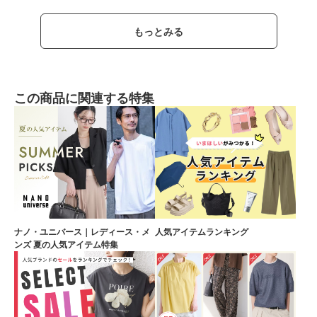
もっとみる
この商品に関連する特集
ナノ・ユニバース｜レディース・メ
人気アイテムランキング
ンズ 夏の人気アイテム特集