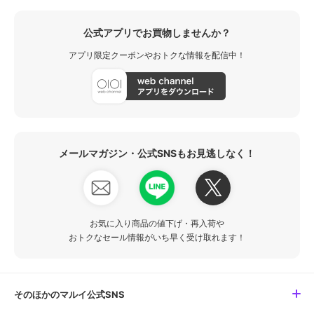
公式アプリでお買物しませんか？
アプリ限定クーポンやおトクな情報を配信中！
メールマガジン・公式SNSもお見逃しなく！
お気に入り商品の値下げ・再入荷や
おトクなセール情報がいち早く受け取れます！
そのほかのマルイ公式SNS