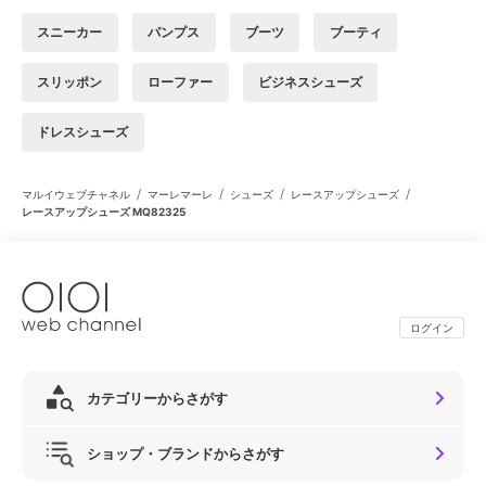
スニーカー
パンプス
ブーツ
ブーティ
スリッポン
ローファー
ビジネスシューズ
ドレスシューズ
/
/
/
/
マルイウェブチャネル
マーレマーレ
シューズ
レースアップシューズ
レースアップシューズ MQ82325
ログイン
カテゴリーからさがす
ショップ・ブランドからさがす