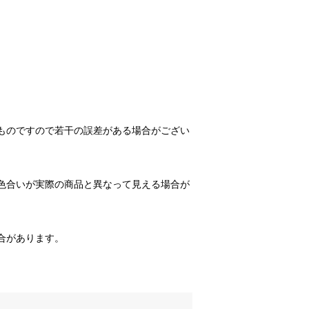
ものですので若干の誤差がある場合がござい
色合いが実際の商品と異なって見える場合が
合があります。