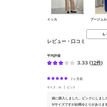
イッカ
ブージュル
も
レビュー・口コミ
平均評価
3.33 (
12件
)
2ヶ月前
サイズ：M
ピンク
娘に購入しました。ピンクにしまし
Mサイズですが結構ゆとりがあります