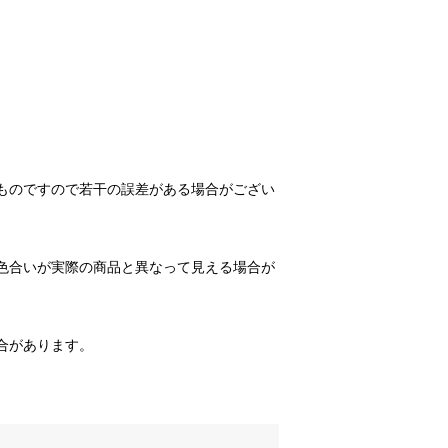
ものですので若干の誤差がある場合がござい
色合いが実際の商品と異なって見える場合が
合があります。