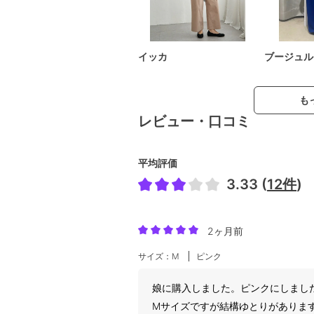
イッカ
ブージュル
も
レビュー・口コミ
平均評価
3.33 (
12件
)
2ヶ月前
サイズ：M
ピンク
娘に購入しました。ピンクにしまし
Mサイズですが結構ゆとりがあります