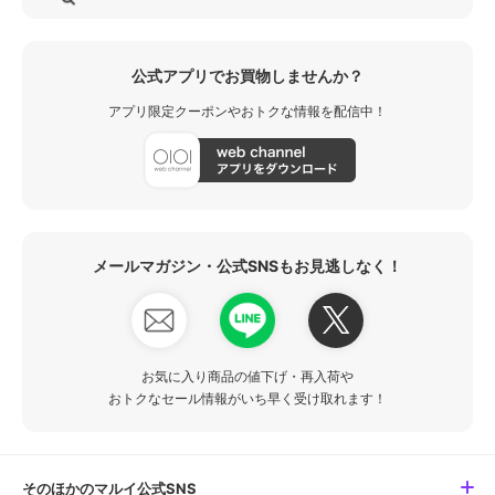
公式アプリでお買物しませんか？
アプリ限定クーポンやおトクな情報を配信中！
メールマガジン・公式SNSもお見逃しなく！
お気に入り商品の値下げ・再入荷や
おトクなセール情報がいち早く受け取れます！
そのほかのマルイ公式SNS