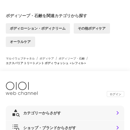
ボディソープ・石鹸を関連カテゴリから探す
ボディローション・ボディクリーム
その他ボディケア
オーラルケア
/
/
/
マルイウェブチャネル
ボディケア
ボディソープ・石鹸
エクスバリア トリートメント ボディ ウォッシュ ＜レフィル＞
ログイン
カテゴリーからさがす
ショップ・ブランドからさがす