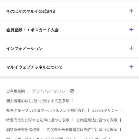
そのほかのマルイ公式SNS
会員登録・エポスカード入会
インフォメーション
マルイウェブチャネルについて
ご利用規約
プライバシーポリシー
個人情報の取り扱いに関する同意条項
丸井グループ カスタマーハラスメント対応方針
cookieポリシー
特定商取引に関する法律に基づく表示
古物営業法に基づく表示
酒類販売管理者標識
高度管理医療機器等販売許可に基づく表示