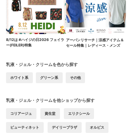
8/12は #ハイジの日2026 フェイラ
アーバンリサーチ｜涼感アイテム＆
ー(FEILER)特集
セール特集｜レディース・メンズ
乳液・ジェル・クリームを色から探す
ホワイト系
グリーン系
その他
乳液・ジェル・クリームを他ショップから探す
コリアージュ
資生堂
エリクシール
ビューティネット
デイリープラザ
オルビス