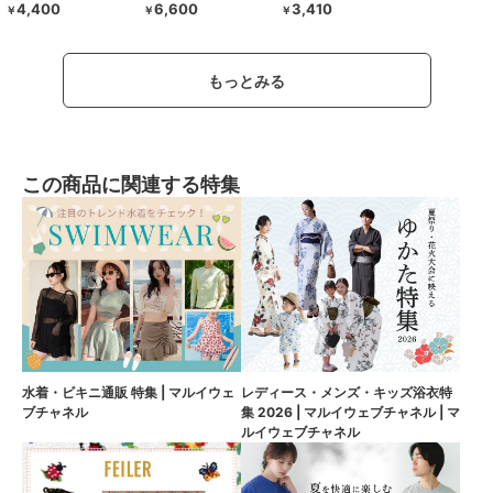
4,400
6,600
3,410
￥
￥
￥
もっとみる
この商品に関連する特集
水着・ビキニ通販 特集 | マルイウェ
レディース・メンズ・キッズ浴衣特
ブチャネル
集 2026 | マルイウェブチャネル | マ
ルイウェブチャネル