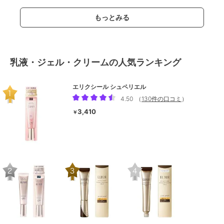
もっとみる
乳液・ジェル・クリームの人気ランキング
エリクシール シュペリエル
4.50
（
130件の口コミ
）
3,410
￥