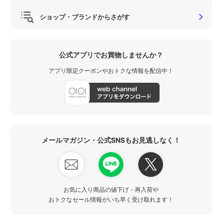
ショップ・ブランドからさがす
公式アプリでお買物しませんか？
アプリ限定クーポンやおトクな情報を配信中！
メールマガジン・公式SNSもお見逃しなく！
お気に入り商品の値下げ・再入荷や
おトクなセール情報がいち早く受け取れます！