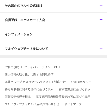
そのほかのマルイ公式SNS
会員登録・エポスカード入会
インフォメーション
マルイウェブチャネルについて
ご利用規約
プライバシーポリシー
個人情報の取り扱いに関する同意条項
丸井グループ カスタマーハラスメント対応方針
cookieポリシー
特定商取引に関する法律に基づく表示
古物営業法に基づく表示
酒類販売管理者標識
高度管理医療機器等販売許可に基づく表示
マルイウェブチャネル出店のお問い合わせ
サイトマップ