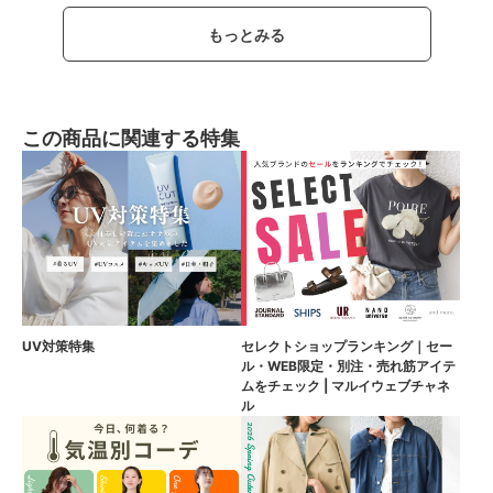
もっとみる
この商品に関連する特集
UV対策特集
セレクトショップランキング｜セー
ル・WEB限定・別注・売れ筋アイテ
ムをチェック | マルイウェブチャネ
ル