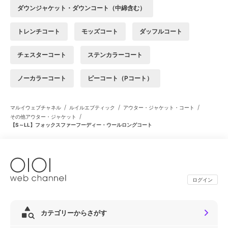
ダウンジャケット・ダウンコート（中綿含む）
トレンチコート
モッズコート
ダッフルコート
チェスターコート
ステンカラーコート
ノーカラーコート
ピーコート（Pコート）
/
/
/
マルイウェブチャネル
ルイルエブティック
アウター・ジャケット・コート
/
その他アウター・ジャケット
【S～LL】フォックスファーフーディー・ウールロングコート
ログイン
カテゴリーからさがす