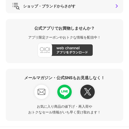
ショップ・ブランドからさがす
公式アプリでお買物しませんか？
アプリ限定クーポンやおトクな情報を配信中！
メールマガジン・公式SNSもお見逃しなく！
お気に入り商品の値下げ・再入荷や
おトクなセール情報がいち早く受け取れます！