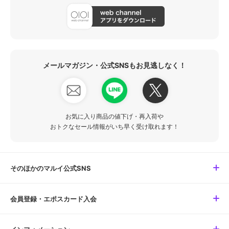
メールマガジン・公式SNSもお見逃しなく！
お気に入り商品の値下げ・再入荷や
おトクなセール情報がいち早く受け取れます！
そのほかのマルイ公式SNS
会員登録・エポスカード入会