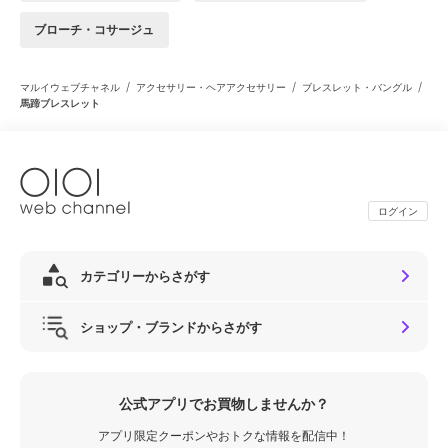
ブローチ・コサージュ
/
/
/
マルイウェブチャネル
アクセサリー・ヘアアクセサリー
ブレスレット・バングル
馬蹄ブレスレット
ログイン
カテゴリーからさがす
ショップ・ブランドからさがす
公式アプリでお買物しませんか？
アプリ限定クーポンやおトクな情報を配信中！