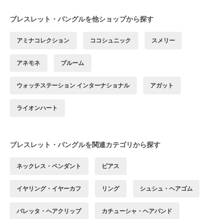
ブレスレット・バングルを他ショップから探す
アミナコレクション
ココシュニック
スメリー
アネモネ
ブルーム
ウォッチステーション インターナショナル
アガット
ライオンハート
ブレスレット・バングルを関連カテゴリから探す
ネックレス・ペンダント
ピアス
イヤリング・イヤーカフ
リング
シュシュ・ヘアゴム
バレッタ・ヘアクリップ
カチューシャ・ヘアバンド