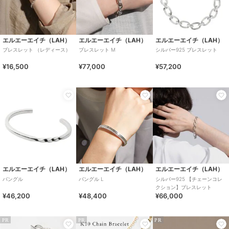
エルエーエイチ（LAH）
エルエーエイチ（LAH）
エルエーエイチ（LAH）
ブレスレット （レディース）
ブレスレット M
シルバー925 ブレスレット
¥16,500
¥77,000
¥57,200
エルエーエイチ（LAH）
エルエーエイチ（LAH）
エルエーエイチ（LAH）
バングル
バングル L
シルバー925 【チェーンコレ
クション】ブレスレット
¥46,200
¥48,400
¥66,000
PR
PR
PR