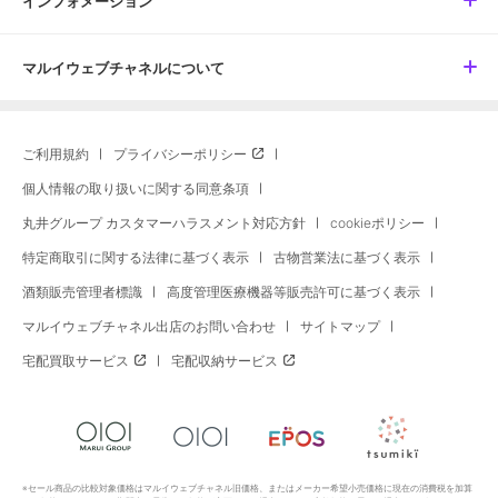
インフォメーション
マルイウェブチャネルについて
ご利用規約
プライバシーポリシー
個人情報の取り扱いに関する同意条項
丸井グループ カスタマーハラスメント対応方針
cookieポリシー
特定商取引に関する法律に基づく表示
古物営業法に基づく表示
酒類販売管理者標識
高度管理医療機器等販売許可に基づく表示
マルイウェブチャネル出店のお問い合わせ
サイトマップ
宅配買取サービス
宅配収納サービス
※セール商品の比較対象価格はマルイウェブチャネル旧価格、またはメーカー希望小売価格に現在の消費税を加算