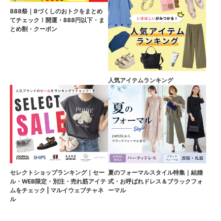
888祭｜8づくしのおトクをまとめ
てチェック！開運・888円以下・ま
とめ割・クーポン
人気アイテムランキング
セレクトショップランキング｜セー
夏のフォーマルスタイル特集｜結婚
ル・WEB限定・別注・売れ筋アイテ
式・お呼ばれドレス＆ブラックフォ
ムをチェック | マルイウェブチャネ
ーマル
ル