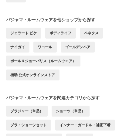
パジャマ・ルームウェアを他ショップから探す
ジェラート ピケ
ボディライフ
ベネクス
ナイガイ
ワコール
ゴールデンベア
ポール＆ジョーパリス（ルームウエア）
福助 公式オンラインストア
パジャマ・ルームウェアを関連カテゴリから探す
ブラジャー（単品）
ショーツ（単品）
ブラ・ショーツセット
インナー・ガードル・補正下着