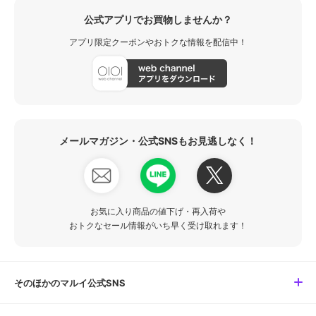
公式アプリでお買物しませんか？
アプリ限定クーポンやおトクな情報を配信中！
メールマガジン・公式SNSもお見逃しなく！
お気に入り商品の値下げ・再入荷や
おトクなセール情報がいち早く受け取れます！
そのほかのマルイ公式SNS