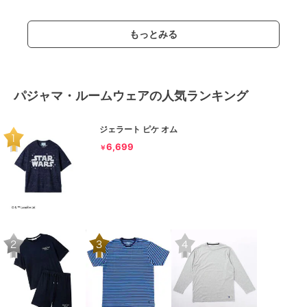
もっとみる
パジャマ・ルームウェアの人気ランキング
ジェラート ピケ オム
6,699
￥