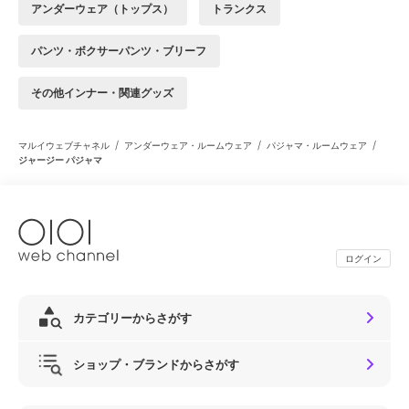
アンダーウェア（トップス）
トランクス
パンツ・ボクサーパンツ・ブリーフ
その他インナー・関連グッズ
/
/
/
マルイウェブチャネル
アンダーウェア・ルームウェア
パジャマ・ルームウェア
ジャージー パジャマ
ログイン
カテゴリーからさがす
ショップ・ブランドからさがす