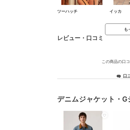
ツーハッチ
イッカ
も
レビュー・口コミ
この商品の口コ
口
デニムジャケット・G