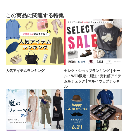
この商品に関連する特集
人気アイテムランキング
セレクトショップランキング｜セー
ル・WEB限定・別注・売れ筋アイテ
ムをチェック | マルイウェブチャネ
ル