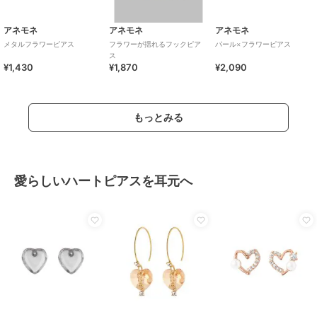
アネモネ
アネモネ
アネモネ
メタルフラワーピアス
フラワーが揺れるフックピア
パール×フラワーピアス
ス
¥1,430
¥1,870
¥2,090
もっとみる
愛らしいハートピアスを耳元へ