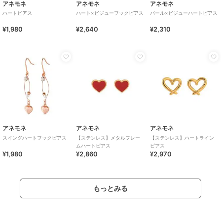
アネモネ
アネモネ
アネモネ
ハートピアス
ハート×ビジューフックピアス
パール×ビジューハートピアス
¥1,980
¥2,640
¥2,310
アネモネ
アネモネ
アネモネ
スイングハートフックピアス
【ステンレス】メタルフレー
【ステンレス】ハートライン
ムハートピアス
ピアス
¥1,980
¥2,860
¥2,970
もっとみる