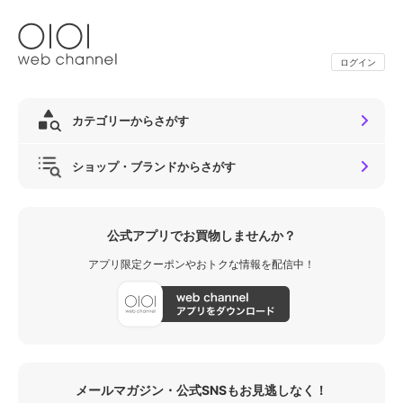
ログイン
カテゴリーからさがす
ショップ・ブランドからさがす
公式アプリでお買物しませんか？
アプリ限定クーポンやおトクな情報を配信中！
メールマガジン・公式SNSもお見逃しなく！