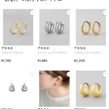
アネモネ
アネモネ
アネモネ
メタルフープピアス
ビジューミニフープピアス
メタルミニフープピアス
¥1,760
¥1,980
¥2,200