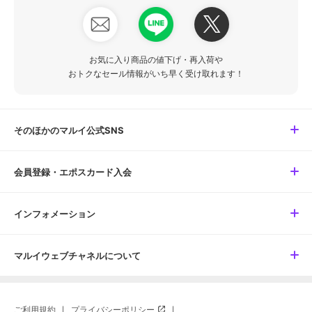
お気に入り商品の値下げ・再入荷や
おトクなセール情報がいち早く受け取れます！
そのほかのマルイ公式SNS
会員登録・エポスカード入会
インフォメーション
マルイウェブチャネルについて
ご利用規約
プライバシーポリシー