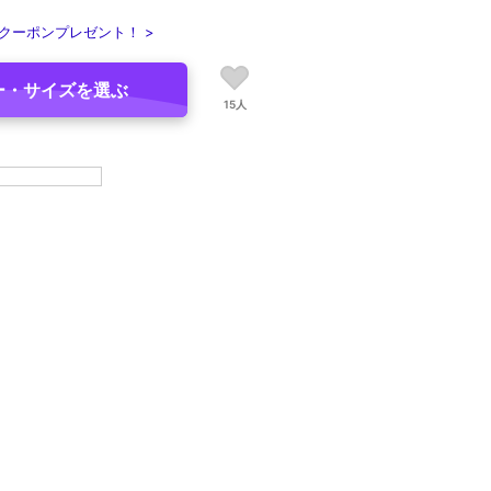
クーポンプレゼント！ >
ー・サイズを選ぶ
15人