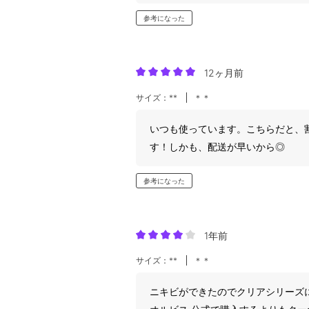
参考になった
12ヶ月前
サイズ：**
＊＊
いつも使っています。こちらだと、
す！しかも、配送が早いから◎
参考になった
1年前
サイズ：**
＊＊
ニキビができたのでクリアシリーズ