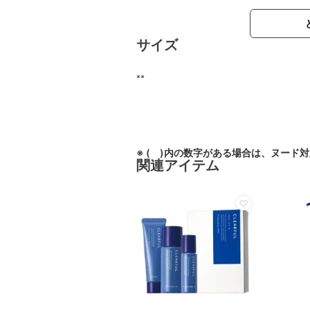
サイズ
**
※ ( )内の数字がある場合は、ヌード
関連アイテム