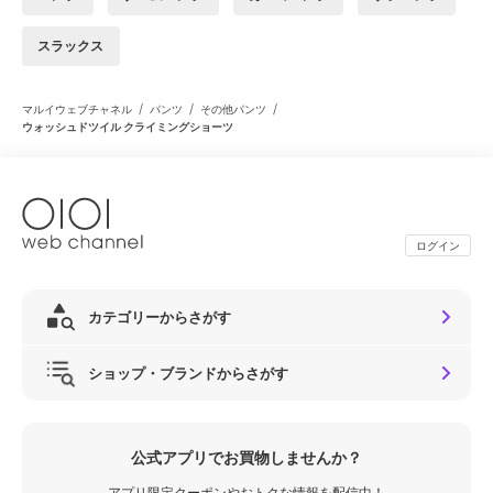
スラックス
/
/
/
マルイウェブチャネル
パンツ
その他パンツ
ウォッシュドツイル クライミングショーツ
ログイン
カテゴリーからさがす
ショップ・ブランドからさがす
公式アプリでお買物しませんか？
アプリ限定クーポンやおトクな情報を配信中！