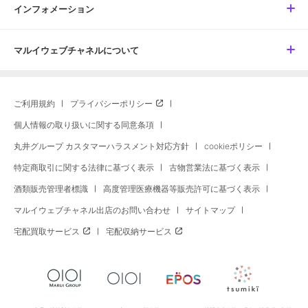
インフォメーション
マルイウェブチャネルについて
ご利用規約
プライバシーポリシー
個人情報の取り扱いに関する同意条項
丸井グループ カスタマーハラスメント対応方針
cookieポリシー
特定商取引に関する法律に基づく表示
古物営業法に基づく表示
酒類販売管理者標識
高度管理医療機器等販売許可に基づく表示
マルイウェブチャネル出店のお問い合わせ
サイトマップ
宅配買取サービス
宅配収納サービス