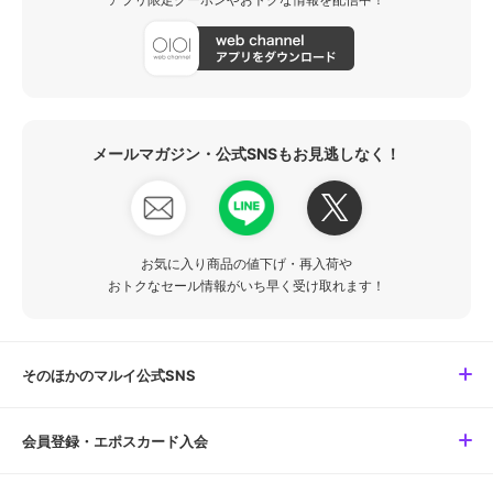
メールマガジン・公式SNSもお見逃しなく！
お気に入り商品の値下げ・再入荷や
おトクなセール情報がいち早く受け取れます！
そのほかのマルイ公式SNS
会員登録・エポスカード入会