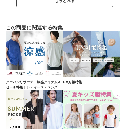
もっとみる
この商品に関連する特集
アーバンリサーチ｜涼感アイテム＆
UV対策特集
セール特集｜レディース・メンズ