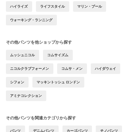
ハイライズ
ライフスタイル
マリン・プール
ウォーキング・ランニング
その他パンツを他ショップから探す
ムッシュニコル
コムサイズム
ニコルクラブフォーメン
コムサ・メン
ハイダウェイ
シフォン
マッキントッシュ ロンドン
アミナコレクション
その他パンツを関連カテゴリから探す
パンツ
デニムパンツ
カーゴパンツ
チノパンツ