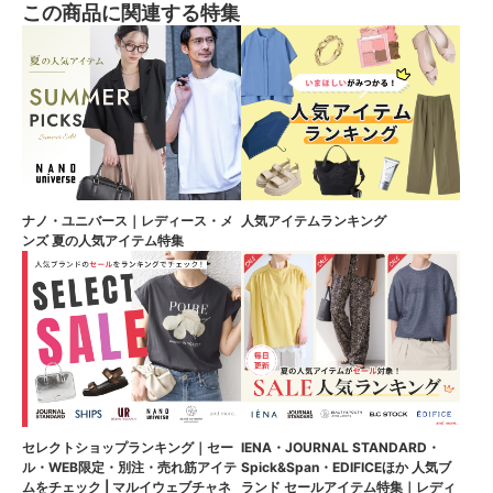
この商品に関連する特集
ナノ・ユニバース｜レディース・メ
人気アイテムランキング
ンズ 夏の人気アイテム特集
セレクトショップランキング｜セー
IENA・JOURNAL STANDARD・
ル・WEB限定・別注・売れ筋アイテ
Spick&Span・EDIFICEほか 人気ブ
ムをチェック | マルイウェブチャネ
ランド セールアイテム特集｜レディ