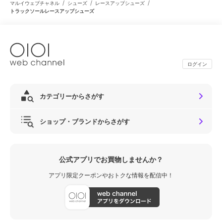
/
/
/
マルイウェブチャネル
シューズ
レースアップシューズ
トラックソールレースアップシューズ
ログイン
カテゴリーからさがす
ショップ・ブランドからさがす
公式アプリでお買物しませんか？
アプリ限定クーポンやおトクな情報を配信中！