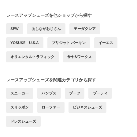
レースアップシューズを他ショップから探す
SFW
あしながおじさん
モーダクレア
YOSUKE U.S.A
ブリジット バーキン
イーエス
オリエンタルトラフィック
サヤ&ワークス
レースアップシューズを関連カテゴリから探す
スニーカー
パンプス
ブーツ
ブーティ
スリッポン
ローファー
ビジネスシューズ
ドレスシューズ