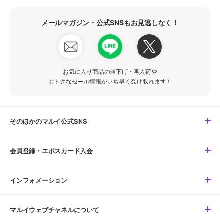
メールマガジン・公式SNSもお見逃しなく！
お気に入り商品の値下げ・再入荷や
おトクなセール情報がいち早く受け取れます！
そのほかのマルイ公式SNS
会員登録・エポスカード入会
インフォメーション
マルイウェブチャネルについて