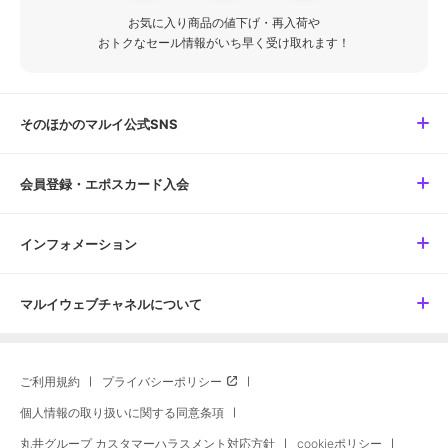
お気に入り商品の値下げ・再入荷や
おトクなセール情報がいち早く受け取れます！
そのほかのマルイ公式SNS
会員登録・エポスカード入会
インフォメーション
マルイウェブチャネルについて
ご利用規約
プライバシーポリシー
個人情報の取り扱いに関する同意条項
丸井グループ カスタマーハラスメント対応方針
cookieポリシー