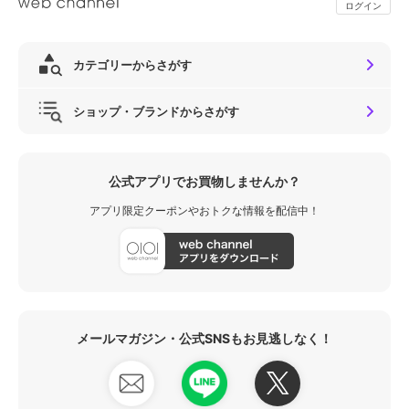
ログイン
カテゴリーからさがす
ショップ・ブランドからさがす
公式アプリでお買物しませんか？
アプリ限定クーポンやおトクな情報を配信中！
メールマガジン・公式SNSもお見逃しなく！