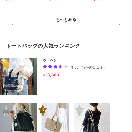
もっとみる
トートバッグの人気ランキング
ウーヴン
3.50
（
9件の口コミ
）
13,860
￥