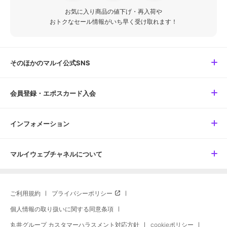
お気に入り商品の値下げ・再入荷や
おトクなセール情報がいち早く受け取れます！
そのほかのマルイ公式SNS
会員登録・エポスカード入会
インフォメーション
マルイウェブチャネルについて
ご利用規約
プライバシーポリシー
個人情報の取り扱いに関する同意条項
丸井グループ カスタマーハラスメント対応方針
cookieポリシー