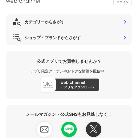
ログイン
カテゴリーからさがす
ショップ・ブランドからさがす
公式アプリでお買物しませんか？
アプリ限定クーポンやおトクな情報を配信中！
メールマガジン・公式SNSもお見逃しなく！