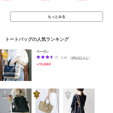
もっとみる
トートバッグの人気ランキング
ウーヴン
3.50
（
9件の口コミ
）
13,860
￥