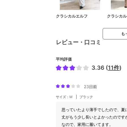
クラシカルエルフ
クラシカル
も
レビュー・口コミ
平均評価
3.36 (
11件
)
23日前
サイズ：M
ブラック
思っていたより薄手でしたので、夏
丈がもう少し長いとよかったのです
なので、家用に履いてます。