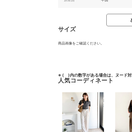
サイズ
商品画像をご確認ください。
※ ( )内の数字がある場合は、ヌード
人気コーディネート