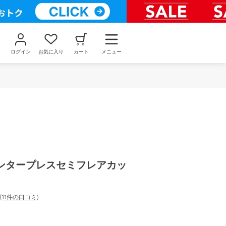
ログイン
お気に入り
カート
メニュー
ンタープレスセミフレアカッ
(
11件の口コミ
)