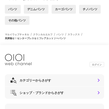
パンツ
デニムパンツ
カーゴパンツ
チノパンツ
その他パンツ
/
/
/
/
マルイウェブチャネル
クラシカルエルフ
パンツ
スラックス
美脚魅せ！センタープレスセミフレアカットソーパンツ
ログイン
カテゴリーからさがす
ショップ・ブランドからさがす