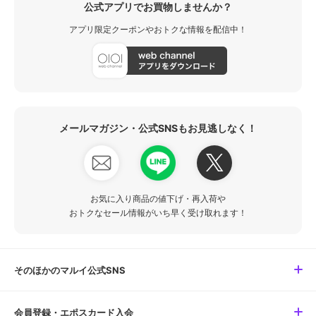
公式アプリでお買物しませんか？
アプリ限定クーポンやおトクな情報を配信中！
メールマガジン・公式SNSもお見逃しなく！
お気に入り商品の値下げ・再入荷や
おトクなセール情報がいち早く受け取れます！
そのほかのマルイ公式SNS
会員登録・エポスカード入会