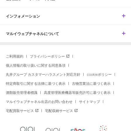
インフォメーション
マルイウェブチャネルについて
ご利用規約
プライバシーポリシー
個人情報の取り扱いに関する同意条項
丸井グループ カスタマーハラスメント対応方針
cookieポリシー
特定商取引に関する法律に基づく表示
古物営業法に基づく表示
酒類販売管理者標識
高度管理医療機器等販売許可に基づく表示
マルイウェブチャネル出店のお問い合わせ
サイトマップ
宅配買取サービス
宅配収納サービス