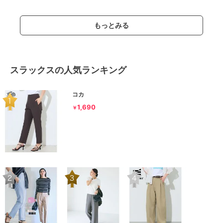
もっとみる
スラックスの人気ランキング
コカ
1,690
￥