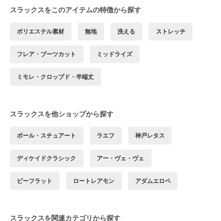
スラックスをこのアイテムの特徴から探す
ポリエステル素材
無地
洗える
ストレッチ
フレア・ブーツカット
ミッドライズ
ミモレ・クロップド・半端丈
スラックスを他ショップから探す
ポール・スチュアート
ラエフ
神戸レタス
ディケイドクラシック
アー・ヴェ・ヴェ
ビーフラット
ロートレアモン
アダムエロペ
スラックスを関連カテゴリから探す