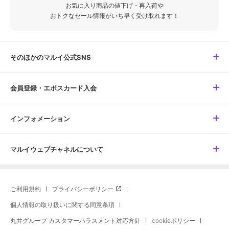
お気に入り商品の値下げ・再入荷や
おトクなセール情報がいち早く受け取れます！
そのほかのマルイ公式SNS
会員登録・エポスカード入会
インフォメーション
マルイウェブチャネルについて
ご利用規約
プライバシーポリシー
個人情報の取り扱いに関する同意条項
丸井グループ カスタマーハラスメント対応方針
cookieポリシー