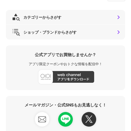
カテゴリーからさがす
ショップ・ブランドからさがす
公式アプリでお買物しませんか？
アプリ限定クーポンやおトクな情報を配信中！
メールマガジン・公式SNSもお見逃しなく！